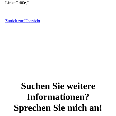
Liebe Grüße,“
Zurück zur Übersicht
Suchen Sie weitere
Informationen?
Sprechen Sie mich an!