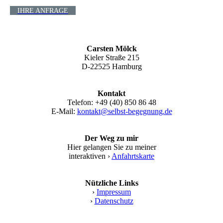
IHRE ANFRAGE
Carsten Mölck
Kieler Straße 215
D-22525 Hamburg
Kontakt
Telefon: +49 (40) 850 86 48
E-Mail:
kontakt@selbst-begegnung.de
Der Weg zu mir
Hier gelangen Sie zu meiner
interaktiven ›
Anfahrtskarte
Nützliche Links
›
Impressum
›
Datenschutz