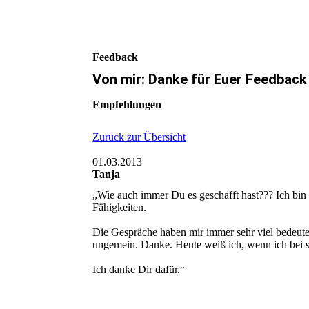
Feedback
Von mir: Danke für Euer Feedback 
Empfehlungen
Zurück zur Übersicht
01.03.2013
Tanja
„Wie auch immer Du es geschafft hast??? Ich bin w
Fähigkeiten.
Die Gespräche haben mir immer sehr viel bedeutet. 
ungemein. Danke. Heute weiß ich, wenn ich bei s
Ich danke Dir dafür.“