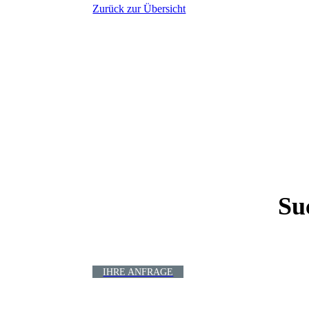
Zurück zur Übersicht
Su
IHRE ANFRAGE