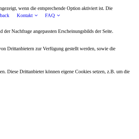
ezeigt, wenn die entsprechende Option aktiviert ist. Die
back
Kontakt
FAQ
d der Nachfrage angepassten Erscheinungsbilds der Seite.
on Drittanbietern zur Verfügung gestellt werden, sowie die
den. Diese Drittanbieter können eigene Cookies setzen, z.B. um die