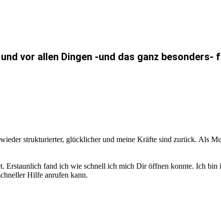
und vor allen Dingen -und das ganz besonders- f
ieder strukturierter, glücklicher und meine Kräfte sind zurück. Als Mu
Erstaunlich fand ich wie schnell ich mich Dir öffnen konnte. Ich bin in
chneller Hilfe anrufen kann.