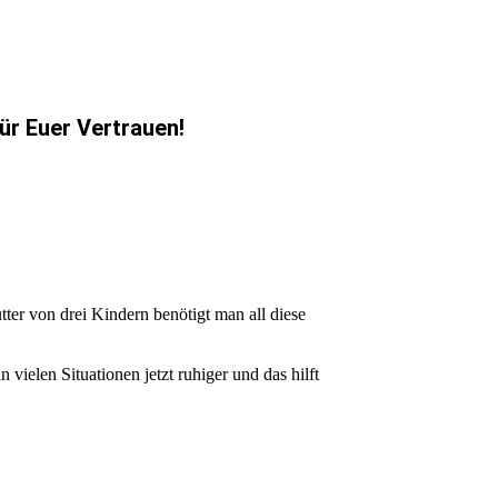
ür Euer Vertrauen!
tter von drei Kindern benötigt man all diese
 vielen Situationen jetzt ruhiger und das hilft