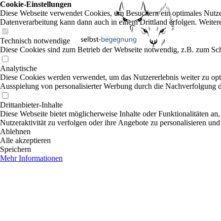
Cookie-Einstellungen
Diese Webseite verwendet Cookies, um Besuchern ein optimales Nutzerer
Datenverarbeitung kann dann auch in einem Drittland erfolgen. Weiter
Technisch notwendige
Diese Cookies sind zum Betrieb der Webseite notwendig, z.B. zum Sch
Analytische
Diese Cookies werden verwendet, um das Nutzererlebnis weiter zu optim
Ausspielung von personalisierter Werbung durch die Nachverfolgung de
Drittanbieter-Inhalte
Diese Webseite bietet möglicherweise Inhalte oder Funktionalitäten an,
Nutzeraktivität zu verfolgen oder ihre Angebote zu personalisieren und
Ablehnen
Alle akzeptieren
Speichern
Mehr Informationen