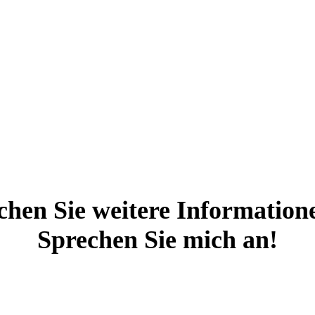
chen Sie weitere Information
Sprechen Sie mich an!