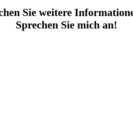
chen Sie weitere Information
Sprechen Sie mich an!