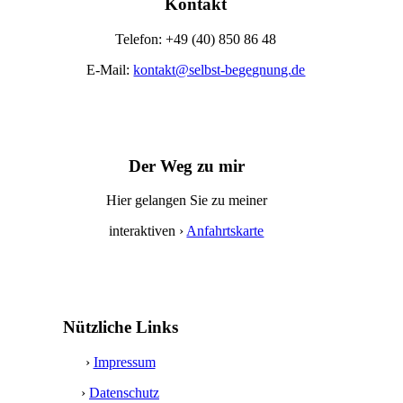
Kontakt
Telefon: +49 (40) 850 86 48
E-Mail:
kontakt@selbst-begegnung.de
Der Weg zu mir
Hier gelangen Sie zu meiner
interaktiven ›
Anfahrtskarte
Nützliche Links
›
Impressum
›
Datenschutz