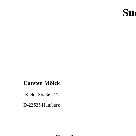
Su
Carsten Mölck
Kieler Straße 215
D-22525 Hamburg