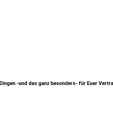
 Dingen -und das ganz besonders- für Euer Vertr